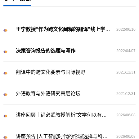
王宁教授“作为跨文化阐释的翻译”线上学术讲座回顾
2022/06/10
决策咨询报告的选题与写作
2022/04/07
翻译中的跨文化要素与国际视野
2021/12/31
外语教育与外语研究高层论坛
2021/12/31
讲座回顾｜尚必武教授解析“文学何以有用？”
2026/06/08
讲座预告 |人工智能时代的伦理选择与科学选择
2026/06/08