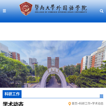
科研工作
学术动态
首页
>
科研工作
>
学术动态