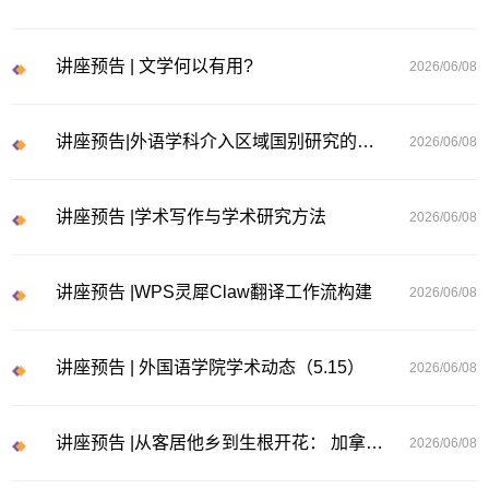
讲座预告 | 文学何以有用?
2026/06/08
讲座预告|外语学科介入区域国别研究的路径——以时空体为例
2026/06/08
讲座预告 |学术写作与学术研究方法
2026/06/08
讲座预告 |WPS灵犀Claw翻译工作流构建
2026/06/08
讲座预告 | 外国语学院学术动态（5.15）
2026/06/08
讲座预告 |从客居他乡到生根开花： 加拿大华人移民的适应、融入...
2026/06/08